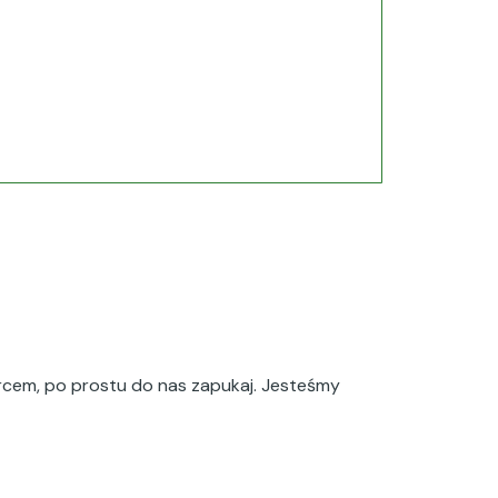
sercem, po prostu do nas zapukaj. Jesteśmy