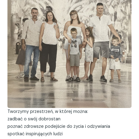
Tworzymy przestrzeń, w której można:
zadbać o swój dobrostan
poznać zdrowsze podejście do życia i odżywiania
spotkać inspirujących ludzi